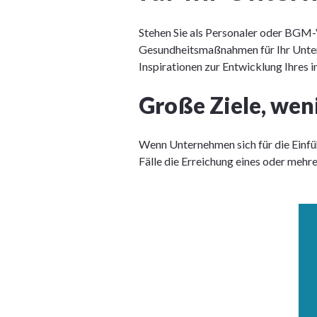
Stehen Sie als Personaler oder BGM
Gesundheitsmaßnahmen für Ihr Untern
Inspirationen zur Entwicklung Ihres 
Große Ziele, wen
Wenn Unternehmen sich für die Einfü
Fälle die Erreichung eines oder mehr