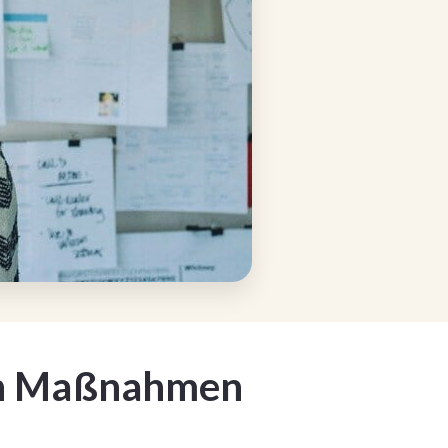
ten Maßnahmen