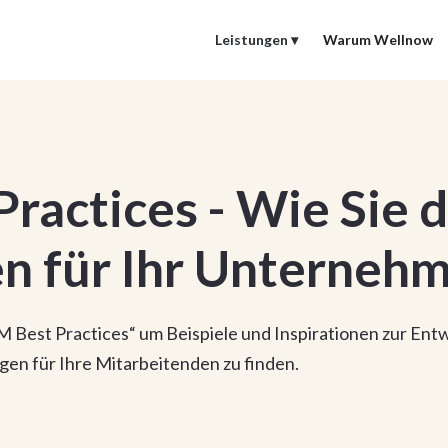
Leistungen ▾
Warum Wellnow
ractices - Wie Sie d
 für Ihr Unternehm
 Best Practices“ um Beispiele und Inspirationen zur Entw
n für Ihre Mitarbeitenden zu finden.