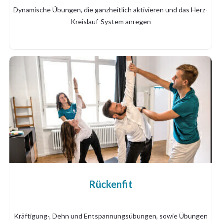
Dynamische Übungen, die ganzheitlich aktivieren und das Herz-
Kreislauf-System anregen
Rückenfit
Kräftigung-, Dehn und Entspannungsübungen, sowie Übungen