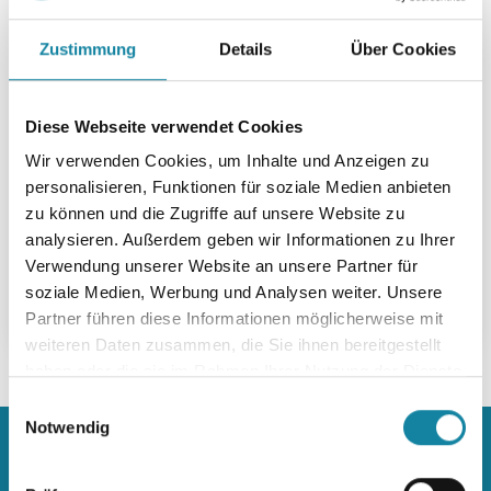
Zustimmung
Details
Über Cookies
Diese Webseite verwendet Cookies
Wir verwenden Cookies, um Inhalte und Anzeigen zu
personalisieren, Funktionen für soziale Medien anbieten
zu können und die Zugriffe auf unsere Website zu
analysieren. Außerdem geben wir Informationen zu Ihrer
Verwendung unserer Website an unsere Partner für
soziale Medien, Werbung und Analysen weiter. Unsere
Partner führen diese Informationen möglicherweise mit
weiteren Daten zusammen, die Sie ihnen bereitgestellt
haben oder die sie im Rahmen Ihrer Nutzung der Dienste
gesammelt haben.
Einwilligungsauswahl
Notwendig
520