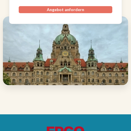
Angebot anfordern