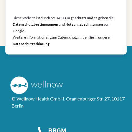
Diese Website ist durch reCAPTCHA geschützt und es gelten die
Datenschutzbestimmungen
und
Nutzungsbedingungen
von
Google.
Weitere Informationen zum Datenschutz finden Sie in unserer
Datenschutzerklärung
© Wellnow Health GmbH, Oranienburger Str. 27, 10117
Berlin