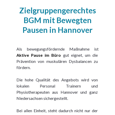
Zielgruppengerechtes
BGM mit Bewegten
Pausen in Hannover
Als bewegungsfördernde Maßnahme ist 
Aktive Pause im Büro
 gut eignet, um die 
Prävention von muskulären Dysbalancen zu 
fördern.
Die hohe Qualität des Angebots wird von 
lokalen Personal Trainern und 
Physiotherapeuten aus Hannover und ganz 
Niedersachsen sichergestellt.
Bei allen Einheit, steht dadurch nicht nur der 