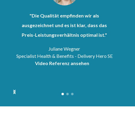
"Die Qualität empfinden wir als
ausgezeichnet und es ist klar, dass das
Preis-Leistungsverhältnis optimal ist."
Juliane Wegner
Specialist Health & Benefits - Delivery Hero SE
Video Referenz ansehen