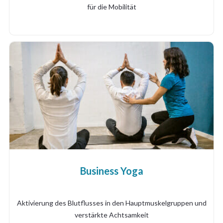
für die Mobilität
Business Yoga
Aktivierung des Blutflusses in den Hauptmuskelgruppen und
verstärkte Achtsamkeit