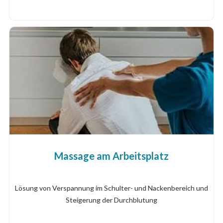
Massage am Arbeitsplatz
Lösung von Verspannung im Schulter- und Nackenbereich und
Steigerung der Durchblutung