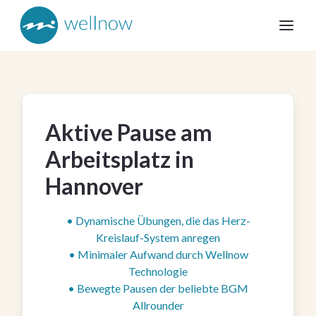
Aktive Pause am
Arbeitsplatz in
Hannover
• Dynamische Übungen, die das Herz-
Kreislauf-System anregen
• Minimaler Aufwand durch Wellnow
Technologie
• Bewegte Pausen der beliebte BGM
Allrounder