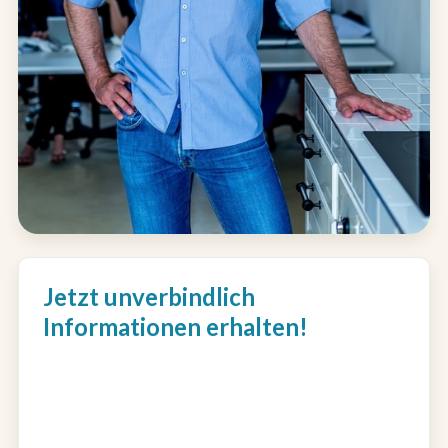
Jetzt unverbindlich
Informationen erhalten!