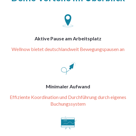
Aktive Pause am Arbeitsplatz
Wellnow bietet deutschlandweit Bewegungspausen an
Minimaler Aufwand
Effiziente Koordination und Durchführung durch eigenes
Buchungssystem