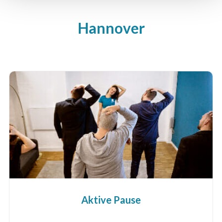
Hannover
Aktive Pause