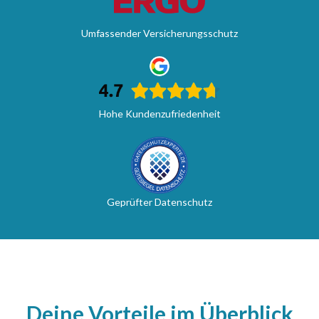
Umfassender Versicherungsschutz
Hohe Kundenzufriedenheit
Geprüfter Datenschutz
Deine Vorteile im Überblick